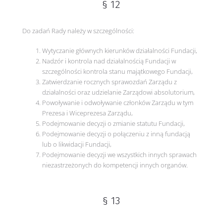
§ 12
Do zadań Rady należy w szczególności:
Wytyczanie głównych kierunków działalności Fundacji,
Nadzór i kontrola nad działalnością Fundacji w
szczególności kontrola stanu majątkowego Fundacji,
Zatwierdzanie rocznych sprawozdań Zarządu z
działalności oraz udzielanie Zarządowi absolutorium,
Powoływanie i odwoływanie członków Zarządu w tym
Prezesa i Wiceprezesa Zarządu,
Podejmowanie decyzji o zmianie statutu Fundacji,
Podejmowanie decyzji o połączeniu z inną fundacją
lub o likwidacji Fundacji,
Podejmowanie decyzji we wszystkich innych sprawach
niezastrzeżonych do kompetencji innych organów.
§ 13